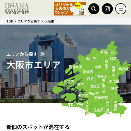
TOP
エリアから探す
大阪市
エリアから探す
大阪市エリア
新旧のスポットが混在する