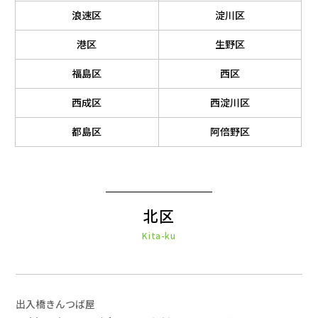
浪速区
淀川区
港区
生野区
福島区
西区
西成区
西淀川区
都島区
阿倍野区
北区
Kita-ku
出入橋きんつば屋