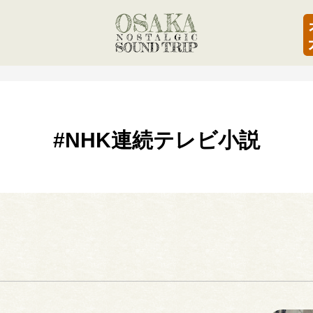
#NHK連続テレビ小説