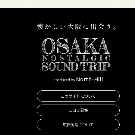
North-Hill
Produced by
このサイトについて
口コミ募集
広告掲載について