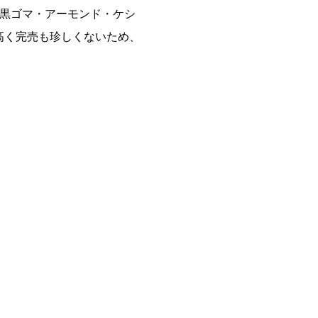
、黒ゴマ・アーモンド・ケシ
高く完売も珍しくないため、