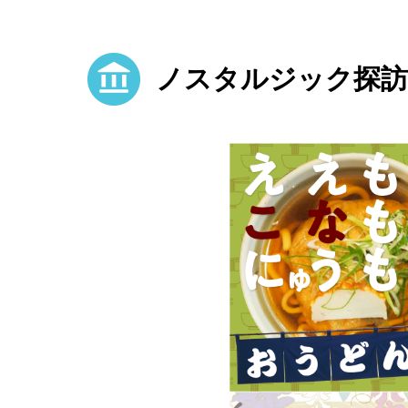
ノスタルジック探訪