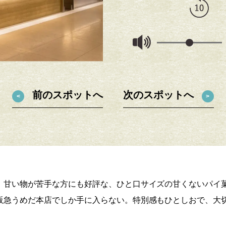
前のスポットへ
次のスポットへ
、甘い物が苦手な方にも好評な、ひと口サイズの甘くないパイ
阪急うめだ本店でしか手に入らない。特別感もひとしおで、大