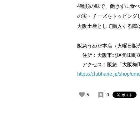
4種類の味で、飽きずに食
の実・チーズをトッピング
大阪土産として購入する際
阪急うめだ本店（火曜日販
住所：大阪市北区角田町8-
アクセス：阪急「大阪梅
https://clubharie.jp/shop/u
5
0