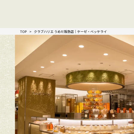
TOP
クラブハリエ うめだ阪急店｜ケーゼ・ベッケライ