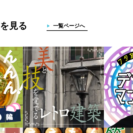
を見る
一覧ページへ