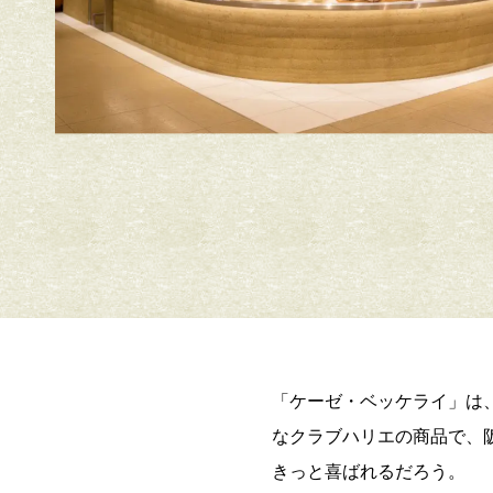
「ケーゼ・ベッケライ」は
なクラブハリエの商品で、
きっと喜ばれるだろう。