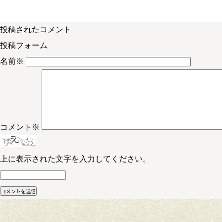
投稿されたコメント
投稿フォーム
名前
※
コメント
※
上に表示された文字を入力してください。