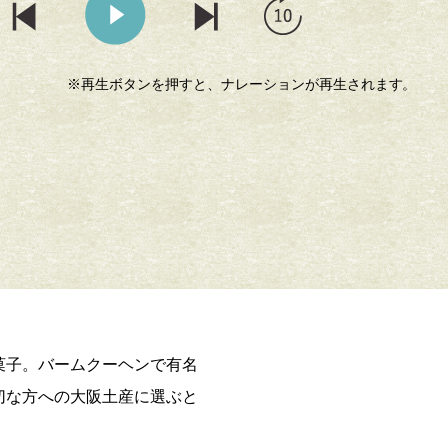
※再生ボタンを押すと、ナレーションが再生されます。
菓子。バームクーヘンで有名
切な方への大阪土産に選ぶと