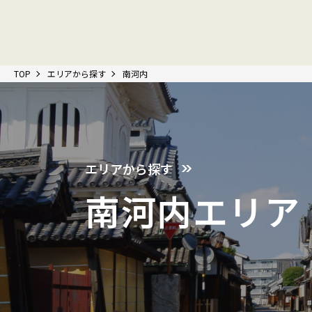
TOP
エリアから探す
南河内
エリアから探す
南河内エリア