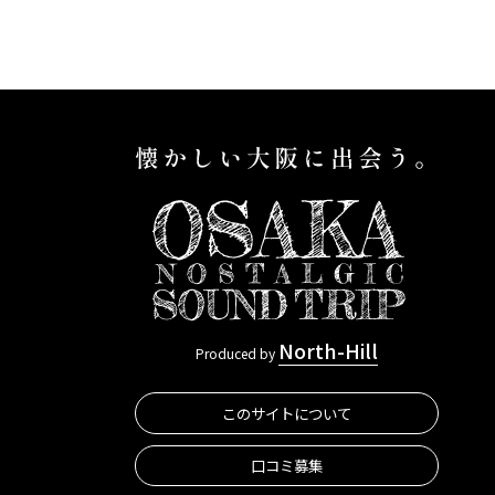
North-Hill
Produced by
このサイトについて
口コミ募集