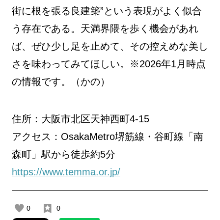
街に根を張る良建築”という表現がよく似合
う存在である。天満界隈を歩く機会があれ
ば、ぜひ少し足を止めて、その控えめな美し
さを味わってみてほしい。※2026年1月時点
の情報です。（かの）
住所：大阪市北区天神西町4-15
アクセス：OsakaMetro堺筋線・谷町線「南
森町」駅から徒歩約5分
https://www.temma.or.jp/
0
0