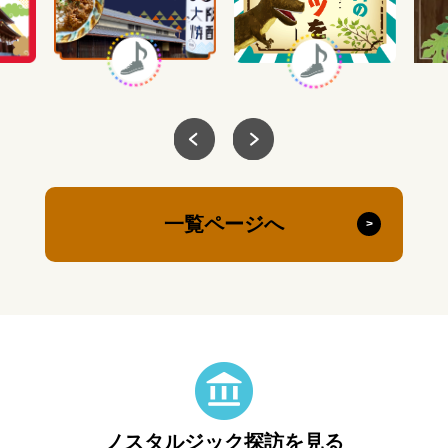
一覧ページへ
ノスタルジック探訪を見る