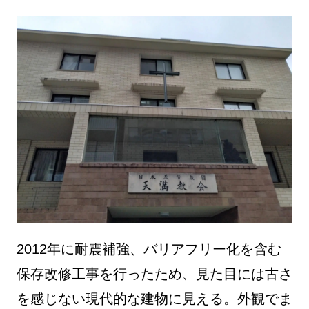
2012年に耐震補強、バリアフリー化を含む
保存改修工事を行ったため、見た目には古さ
を感じない現代的な建物に見える。外観でま