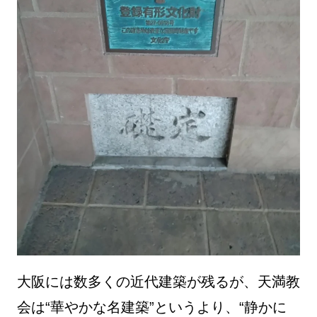
大阪には数多くの近代建築が残るが、天満教
会は“華やかな名建築”というより、“静かに