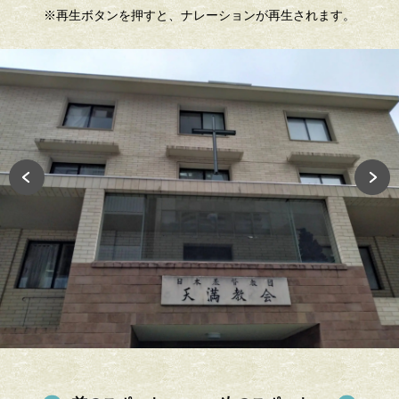
※再生ボタンを押すと、ナレーションが再生されます。