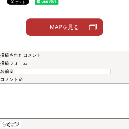
MAPを見る
投稿されたコメント
投稿フォーム
名前
※
コメント
※