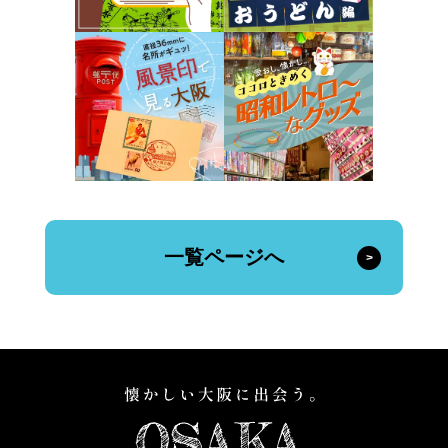
一覧ページへ