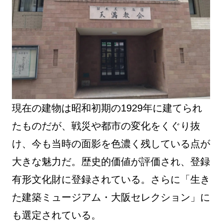
現在の建物は昭和初期の1929年に建てられ
たものだが、戦災や都市の変化をくぐり抜
け、今も当時の面影を色濃く残している点が
大きな魅力だ。歴史的価値が評価され、登録
有形文化財に登録されている。さらに「生き
た建築ミュージアム・大阪セレクション」に
も選定されている。