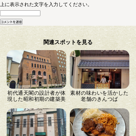
上に表示された文字を入力してください。
関連スポットを見る
初代通天閣の設計者が体
素材の味わいを活かした
現した昭和初期の建築美
老舗のきんつば