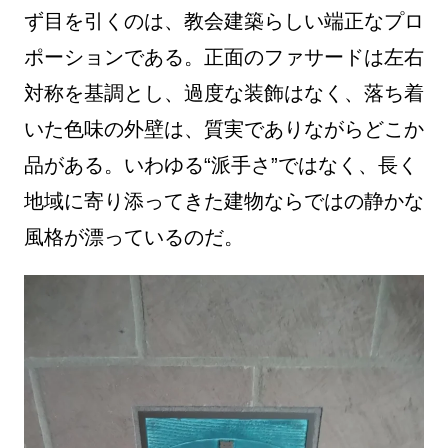
ず目を引くのは、教会建築らしい端正なプロ
ポーションである。正面のファサードは左右
対称を基調とし、過度な装飾はなく、落ち着
いた色味の外壁は、質実でありながらどこか
品がある。いわゆる“派手さ”ではなく、長く
地域に寄り添ってきた建物ならではの静かな
風格が漂っているのだ。