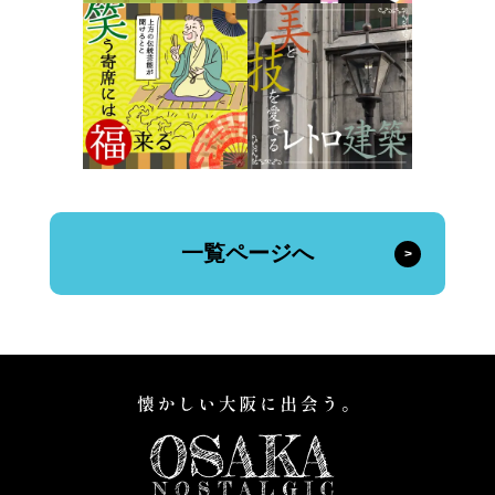
一覧ページへ