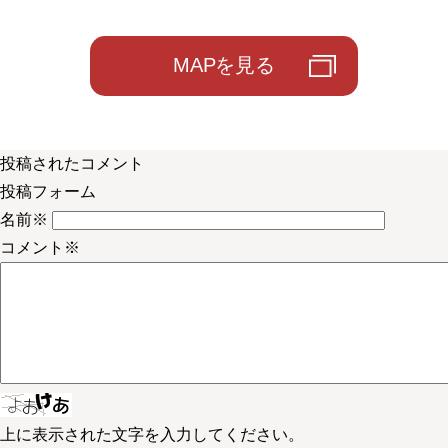
MAPを見る
投稿されたコメント
投稿フォーム
名前
※
コメント
※
上に表示された文字を入力してください。