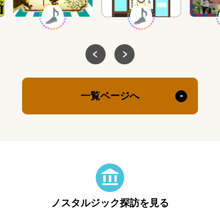
一覧ページへ
ノスタルジック探訪を見る