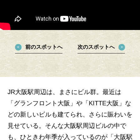
前のスポットへ
次のスポットへ
JR大阪駅周辺は、まさにビル群。最近は
「グランフロント大阪」や「KITTE大阪」な
どの新しいビルも建てられ、さらに賑わいを
見せている。そんな大阪駅周辺ビルの中で
も、ひときわ年季が入っているのが「大阪駅