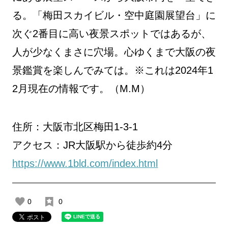
る。「梅田スカイビル・空中庭園展望台」に
次ぐ2番目に高い夜景スポットではあるが、
人が少なくまさに穴場。心ゆくまで大阪の夜
景鑑賞を楽しんでみては。※これは2024年1
2月現在の情報です。（M.M）
住所：大阪市北区梅田1-3-1
アクセス：JR大阪駅から徒歩約4分
https://www.1bld.com/index.html
0
0