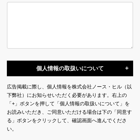
個人情報の取扱いについて
広告掲載に際し、個人情報を株式会社ノース・ヒル（以
下弊社）にお知らせいただく必要があります。右上の
「+」ボタンを押して「個人情報の取扱いについて」を
お読みいただき、ご同意いただける場合は下の「同意す
る」ボタンをクリックして、確認画面へ進んでくださ
い。