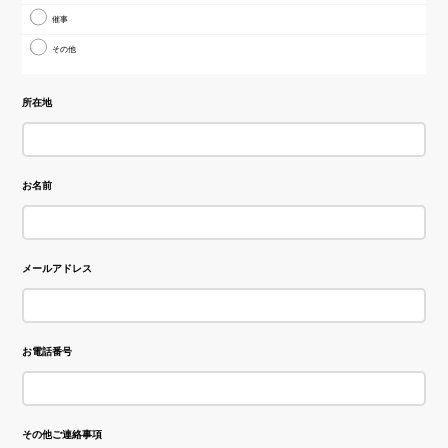
催事
その他
所在地
お名前
メールアドレス
お電話番号
その他ご連絡事項