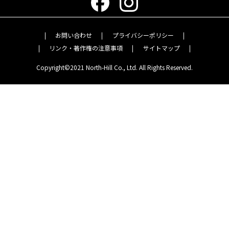
お問い合わせ
プライバシーポリシー
リンク・著作権の注意事項
サイトマップ
Copyright©2021 North-Hill Co., Ltd. All Rights Reserved.