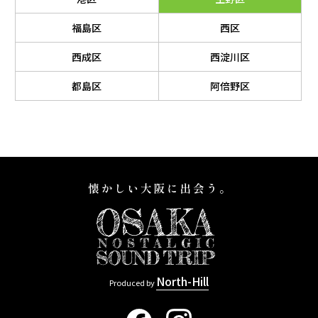
福島区
西区
西成区
西淀川区
都島区
阿倍野区
North-Hill
Produced by