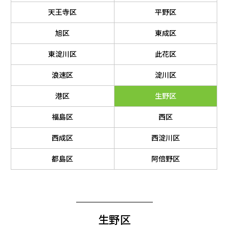
天王寺区
平野区
旭区
東成区
東淀川区
此花区
浪速区
淀川区
港区
生野区
福島区
西区
西成区
西淀川区
都島区
阿倍野区
生野区