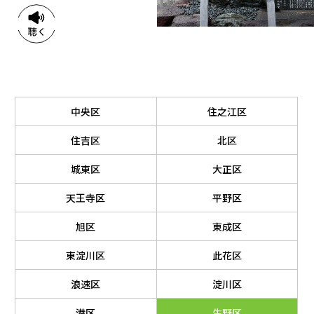
中央区
住之江区
住吉区
北区
城東区
大正区
天王寺区
平野区
旭区
東成区
東淀川区
此花区
浪速区
淀川区
港区
生野区