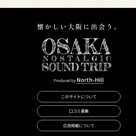
North-Hill
Produced by
このサイトについて
口コミ募集
広告掲載について