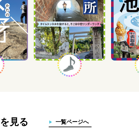
を見る
一覧ページへ