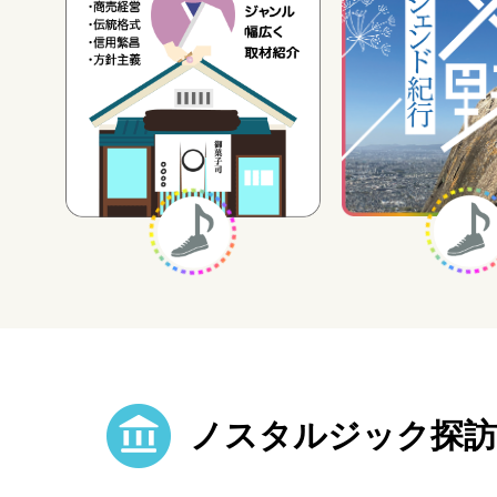
ノスタルジック探訪