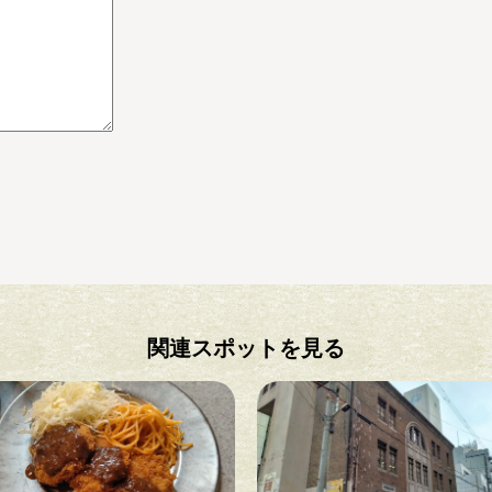
関連スポットを見る