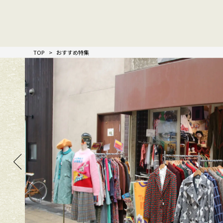
TOP
おすすめ特集