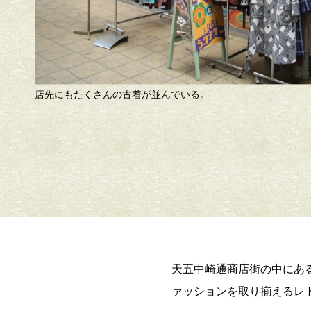
古着の色合いが商店街に明るさをもたらす。
天五中崎通商店街の中にある
ァッションを取り揃えるレ