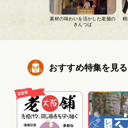
素材の味わいを活かした老舗の
精
きんつば
おすすめ特集を見る