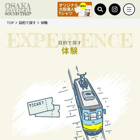
TOP
目的で探す
体験
目的で探す
体験