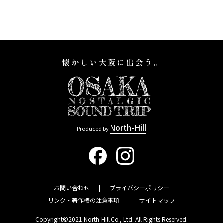
North-Hill
Produced by
お問い合わせ
プライバシーポリシー
リンク・著作権の注意事項
サイトマップ
Copyright©2021 North-Hill Co., Ltd. All Rights Reserved.