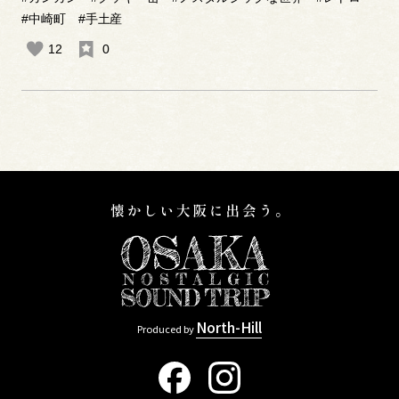
#中崎町
#手土産
12
0
North-Hill
Produced by