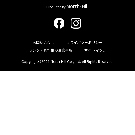
North-Hill
Produced by
お問い合わせ
プライバシーポリシー
リンク・著作権の注意事項
サイトマップ
Copyright©2021 North-Hill Co., Ltd. All Rights Reserved.