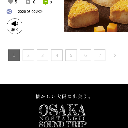
5
0
0
2026.03.02
更新
1
2
3
4
5
6
7