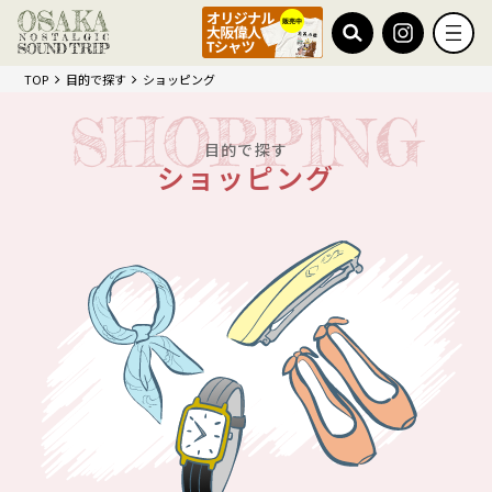
TOP
目的で探す
ショッピング
目的で探す
ショッピング