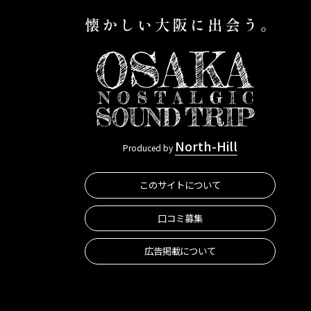
North-Hill
Produced by
このサイトについて
口コミ募集
広告掲載について