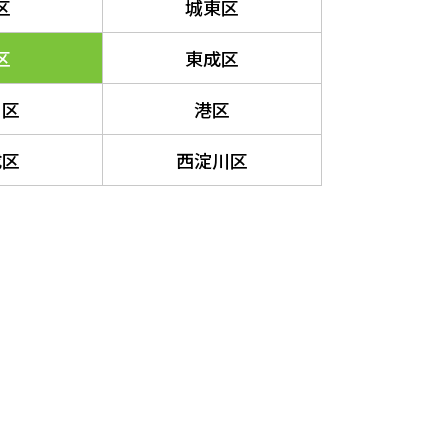
区
城東区
区
東成区
川区
港区
成区
西淀川区