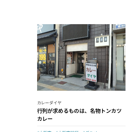
カレーダイヤ
行列が求めるものは、名物トンカツ
カレー