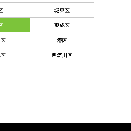
区
城東区
区
東成区
川区
港区
成区
西淀川区