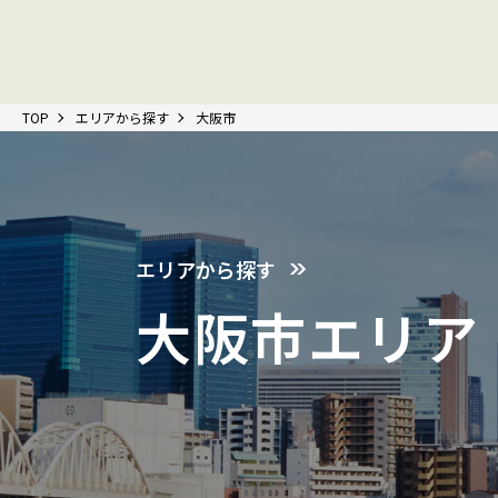
TOP
エリアから探す
大阪市
エリアから探す
大阪市エリア