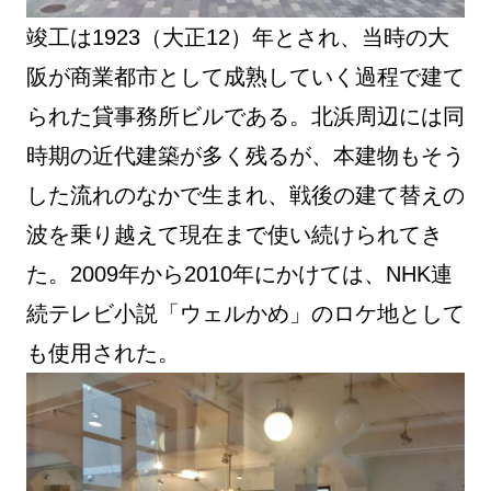
竣工は1923（大正12）年とされ、当時の大
阪が商業都市として成熟していく過程で建て
られた貸事務所ビルである。北浜周辺には同
時期の近代建築が多く残るが、本建物もそう
した流れのなかで生まれ、戦後の建て替えの
波を乗り越えて現在まで使い続けられてき
た。2009年から2010年にかけては、NHK連
続テレビ小説「ウェルかめ」のロケ地として
も使用された。