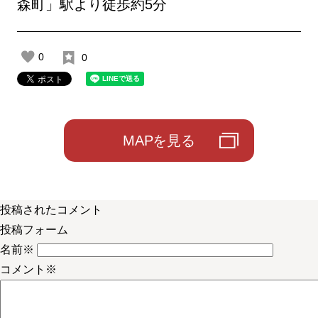
森町」駅より徒歩約5分
0
0
MAPを見る
投稿されたコメント
投稿フォーム
名前
※
コメント
※