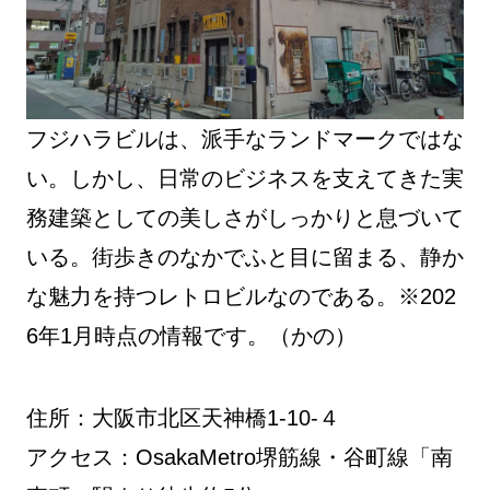
フジハラビルは、派手なランドマークではな
い。しかし、日常のビジネスを支えてきた実
務建築としての美しさがしっかりと息づいて
いる。街歩きのなかでふと目に留まる、静か
な魅力を持つレトロビルなのである。※202
6年1月時点の情報です。（かの）
住所：大阪市北区天神橋1-10-４
アクセス：OsakaMetro堺筋線・谷町線「南