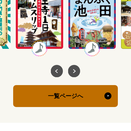
一覧ページへ