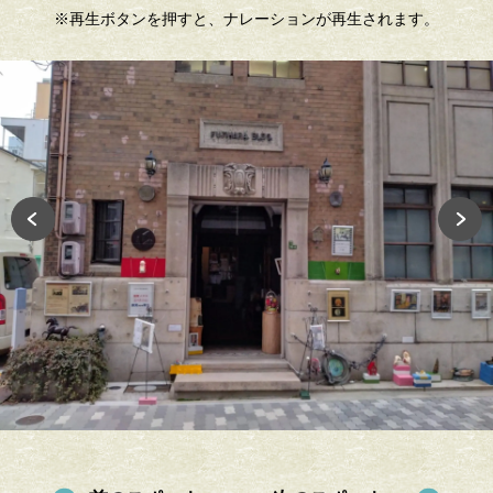
※再生ボタンを押すと、ナレーションが再生されます。