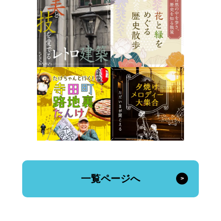
一覧ページへ