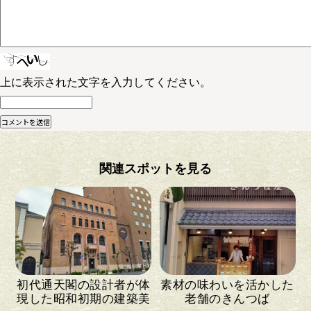
上に表示された文字を入力してください。
関連スポットを見る
初代通天閣の設計者が体
素材の味わいを活かした
現した昭和初期の建築美
老舗のきんつば