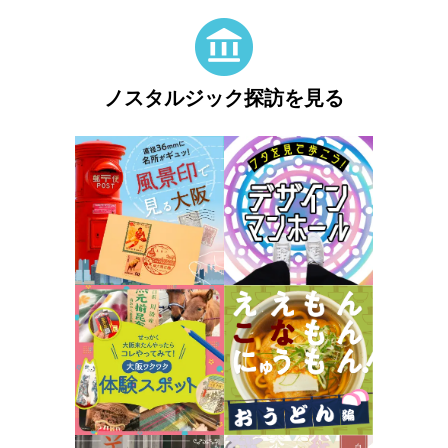
ノスタルジック探訪を見る