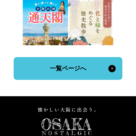
一覧ページへ