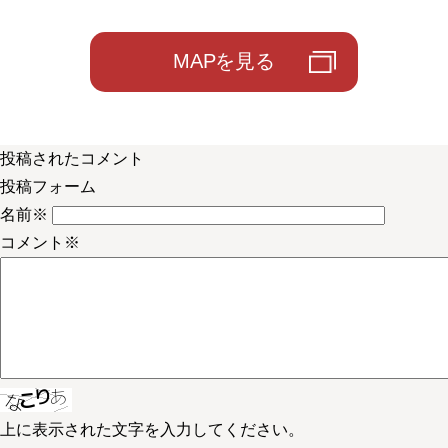
MAPを見る
投稿されたコメント
投稿フォーム
名前
※
コメント
※
上に表示された文字を入力してください。