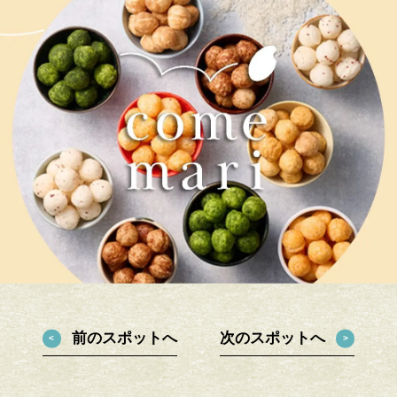
前のスポットへ
次のスポットへ