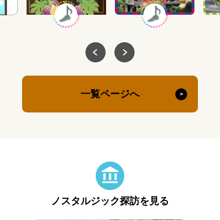
一覧ページへ
ノスタルジック探訪を見る