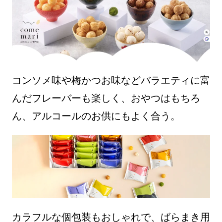
コンソメ味や梅かつお味などバラエティに富
んだフレーバーも楽しく、おやつはもちろ
ん、アルコールのお供にもよく合う。
カラフルな個包装もおしゃれで、ばらまき用