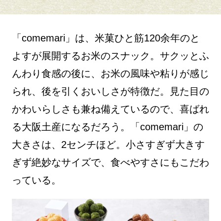
「comemari」は、米菓ひと筋120余年のと
よすが展開するお米のスナック。サクッとふ
んわり食感の後に、お米の風味や粘りが感じ
られ、後を引くおいしさが特徴だ。見た目の
かわいらしさも兼ね備えているので、喜ばれ
る大阪土産になるだろう。「comemari」の
大きさは、2センチほど。小さすぎず大きす
ぎず絶妙なサイズで、食べやすさにもこだわ
っている。