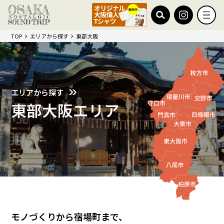
TOP
エリアから探す
東部大阪
エリアから探す
東部大阪エリア
モノづくりから宿場町まで、