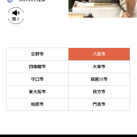
交野市
八尾市
四條畷市
大東市
守口市
寝屋川市
東大阪市
枚方市
柏原市
門真市