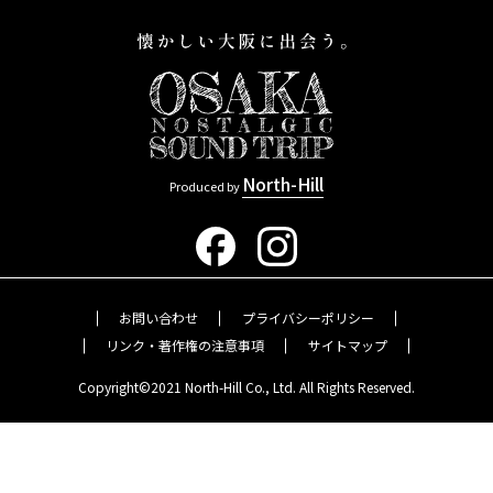
North-Hill
Produced by
お問い合わせ
プライバシーポリシー
リンク・著作権の注意事項
サイトマップ
Copyright©2021 North-Hill Co., Ltd. All Rights Reserved.