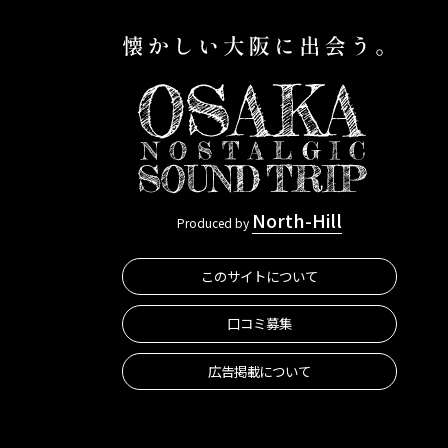
North-Hill
Produced by
このサイトについて
口コミ募集
広告掲載について