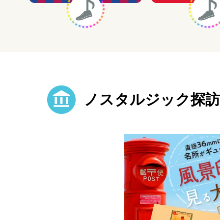
ノスタルジック探訪