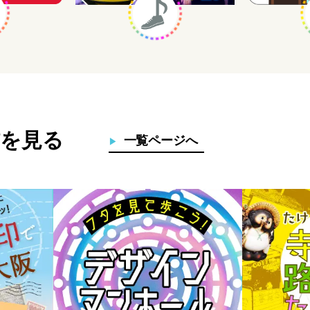
を見る
一覧ページへ