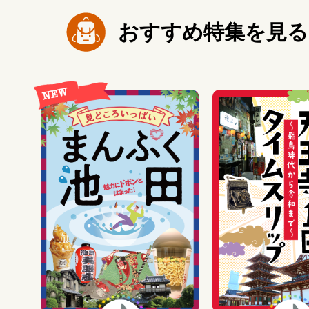
おすすめ特集を見る