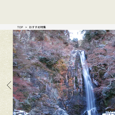
TOP
おすすめ特集