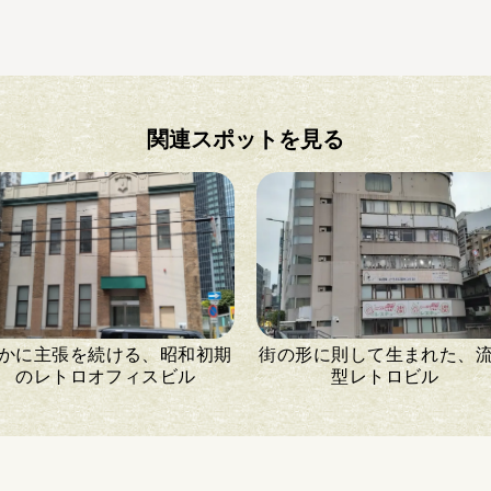
関連スポットを見る
かに主張を続ける、昭和初期
街の形に則して生まれた、
のレトロオフィスビル
型レトロビル