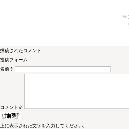
※
投稿されたコメント
投稿フォーム
名前
※
コメント
※
上に表示された文字を入力してください。