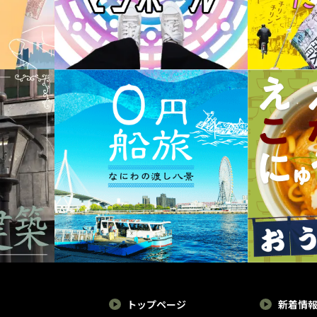
トップページ
新着情