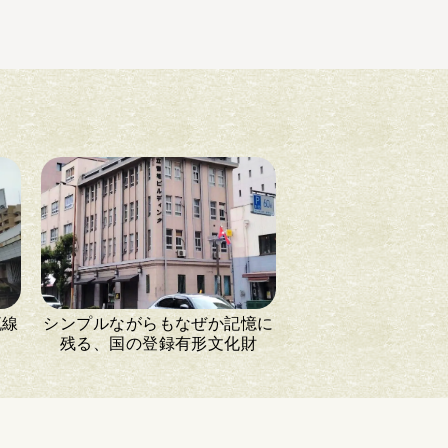
流線
シンプルながらもなぜか記憶に
残る、国の登録有形文化財