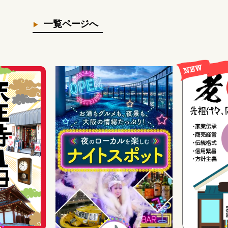
一覧ページへ