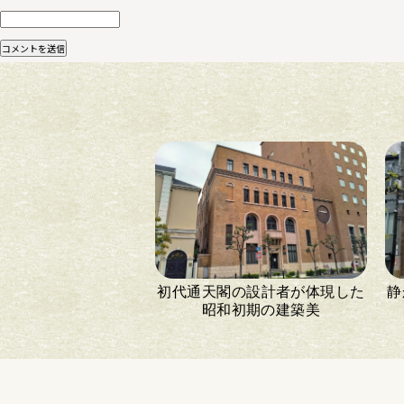
初代通天閣の設計者が体現した
静
昭和初期の建築美