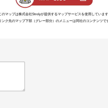
このマップは株式会社Strolyが提供するマップサービスを使用していま
リンク先のマップ下部（グレー部分）のメニューは同社のコンテンツで