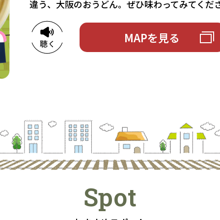
違う、大阪のおうどん。ぜひ味わってみてくだ
MAPを見る
Spot