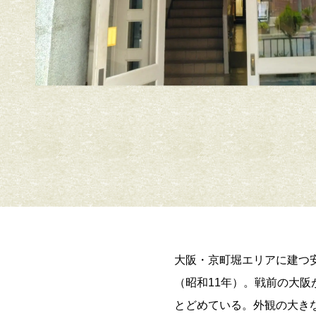
大阪・京町堀エリアに建つ
（昭和11年）。戦前の大
とどめている。外観の大き