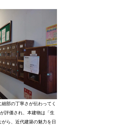
に細部の丁寧さが伝わってく
献が評価され、本建物は「生
ながら、近代建築の魅力を日