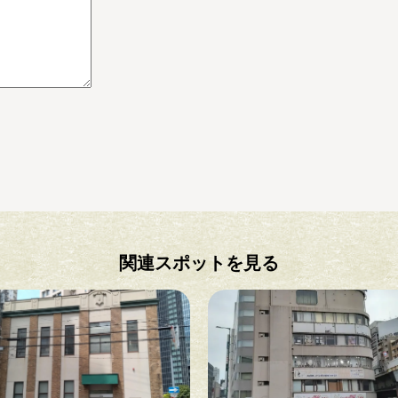
関連スポットを見る