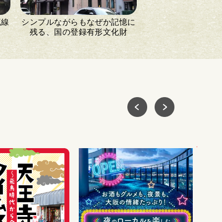
流線
シンプルながらもなぜか記憶に
残る、国の登録有形文化財