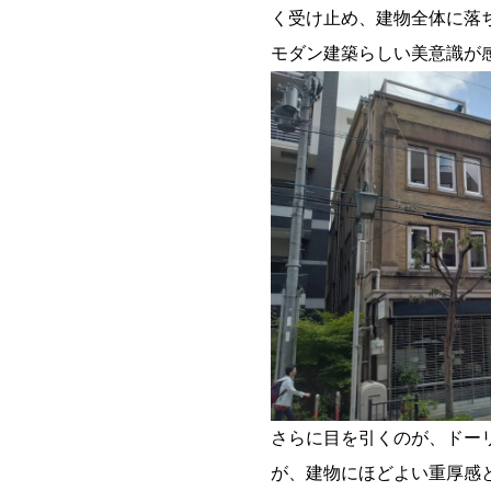
く受け止め、建物全体に落
モダン建築らしい美意識が
さらに目を引くのが、ドー
が、建物にほどよい重厚感