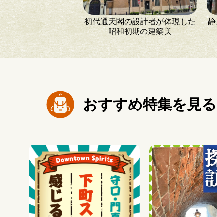
初代通天閣の設計者が体現した
静
昭和初期の建築美
おすすめ特集を見る