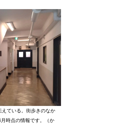
伝えている。街歩きのなか
4月時点の情報です。（か