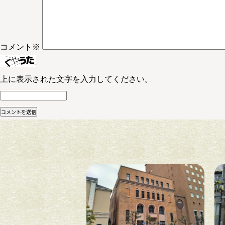
コメント
※
上に表示された文字を入力してください。