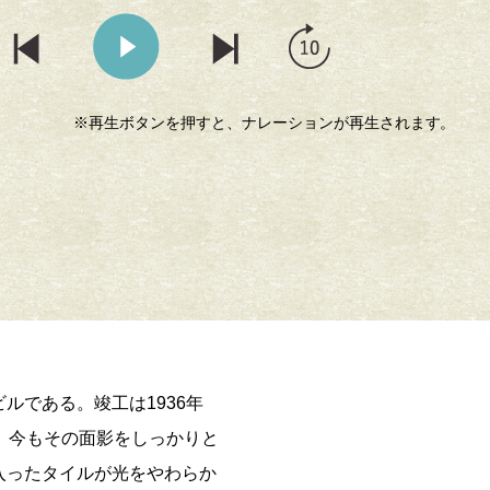
※再生ボタンを押すと、ナレーションが再生されます。
ルである。竣工は1936年
、今もその面影をしっかりと
入ったタイルが光をやわらか