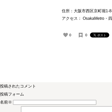
住所：大阪市西区京町堀1-8-
アクセス： OsakaMetr
0
0
投稿されたコメント
投稿フォーム
名前
※