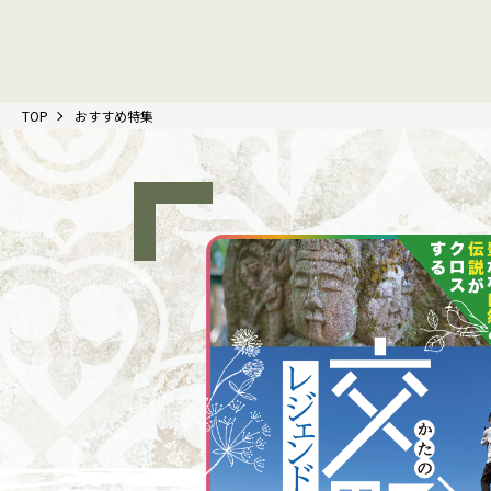
TOP
おすすめ特集