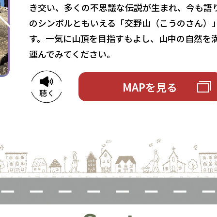
き交い、多くの不思議な伝説が生まれ、今も語
のシンボルともいえる「交野山（こうのさん）
す。一気に山頂を目指すもよし、山中の自然を
運んでみてください。
MAPを見る