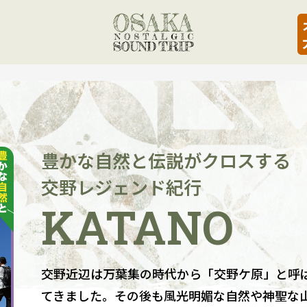
豊かな自然と伝説がクロスする
交野レジェンド紀行
KATANO
交野近辺は万葉集の時代から「交野ケ原」と呼
てきました。その後も風光明媚な自然や神聖な