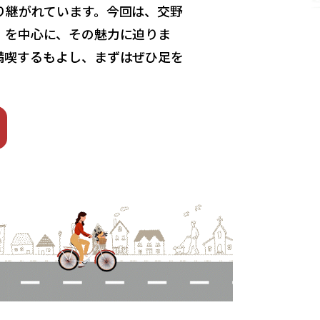
り継がれています。今回は、交野
」を中心に、その魅力に迫りま
満喫するもよし、まずはぜひ足を