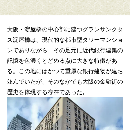
大阪・淀屋橋の中心部に建つグランサンクタ
ス淀屋橋は、現代的な都市型タワーマンショ
ンでありながら、その足元に近代銀行建築の
記憶を色濃くとどめる点に大きな特徴があ
る。この地にはかつて重厚な銀行建物が建ち
並んでいたが、そのなかでも大阪の金融街の
歴史を体現する存在であった。