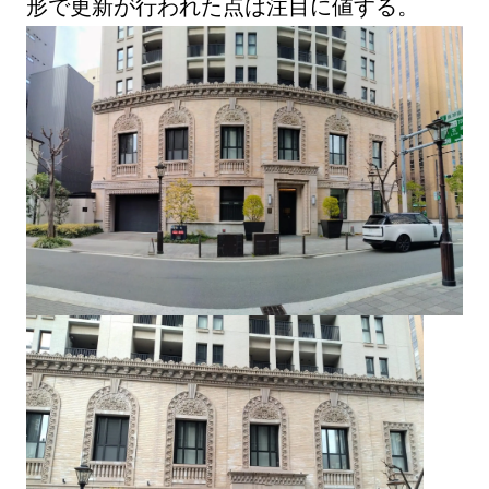
形で更新が行われた点は注目に値する。