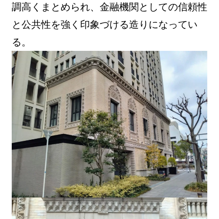
調高くまとめられ、金融機関としての信頼性
と公共性を強く印象づける造りになってい
る。