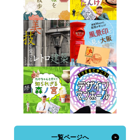
一覧ページへ