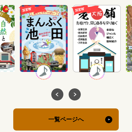
一覧ページへ