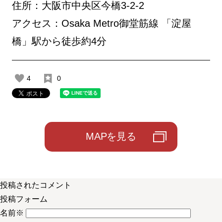
住所：大阪市中央区今橋3-2-2
アクセス：Osaka Metro御堂筋線 「淀屋
橋」駅から徒歩約4分
4
0
MAPを見る
投稿されたコメント
投稿フォーム
名前
※