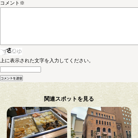
コメント
※
上に表示された文字を入力してください。
関連スポットを見る