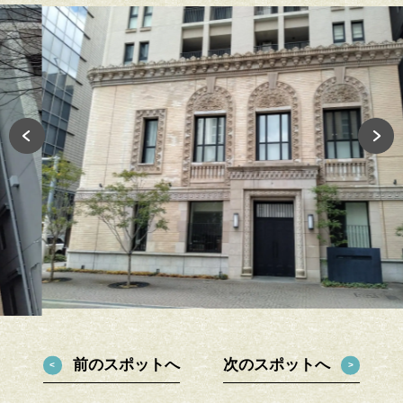
前のスポットへ
次のスポットへ