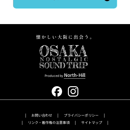
North-Hill
Produced by
お問い合わせ
プライバシーポリシー
リンク・著作権の注意事項
サイトマップ