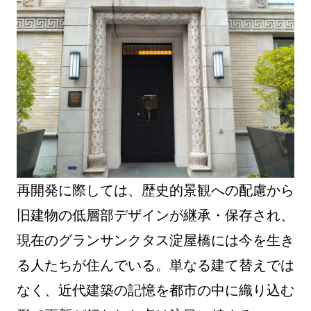
再開発に際しては、歴史的景観への配慮から
旧建物の低層部デザインが継承・保存され、
現在のグランサンクタス淀屋橋には今を生き
る人たちが住んでいる。単なる建て替えでは
なく、近代建築の記憶を都市の中に織り込む