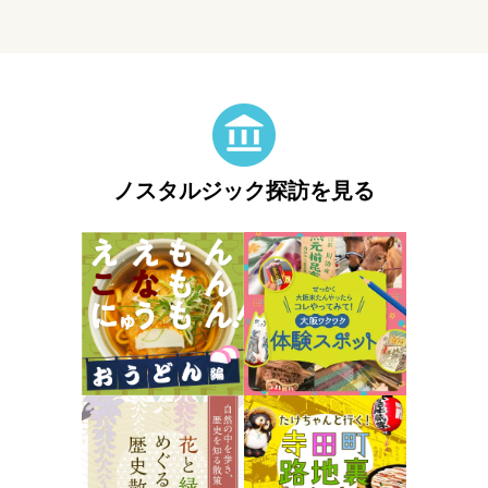
ノスタルジック探訪を見る