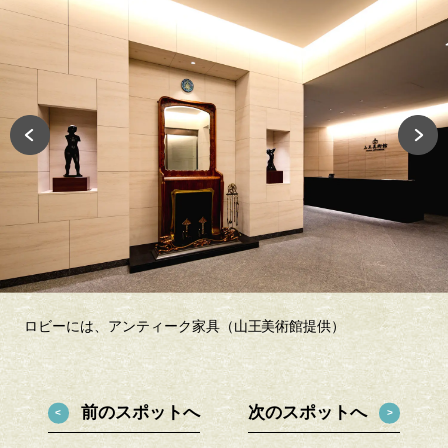
ロビーには、アンティーク家具（山王美術館提供）
前のスポットへ
次のスポットへ