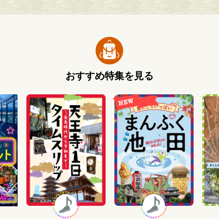
おすすめ特集を見る