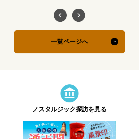
一覧ページへ
ノスタルジック探訪を見る