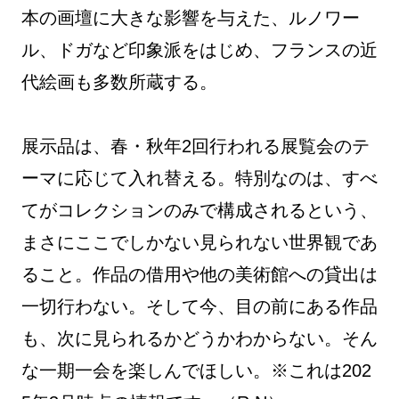
本の画壇に大きな影響を与えた、ルノワー
ル、ドガなど印象派をはじめ、フランスの近
代絵画も多数所蔵する。
展示品は、春・秋年2回行われる展覧会のテ
ーマに応じて入れ替える。特別なのは、すべ
てがコレクションのみで構成されるという、
まさにここでしかない見られない世界観であ
ること。作品の借用や他の美術館への貸出は
一切行わない。そして今、目の前にある作品
も、次に見られるかどうかわからない。そん
な一期一会を楽しんでほしい。※これは202