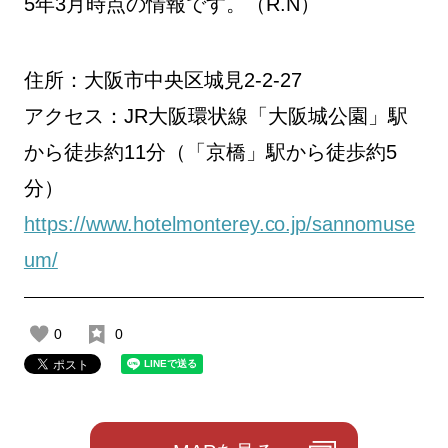
5年3月時点の情報です。（R.N）
住所：大阪市中央区城見2-2-27
アクセス：JR大阪環状線「大阪城公園」駅
から徒歩約11分（「京橋」駅から徒歩約5
分）
https://www.hotelmonterey.co.jp/sannomuse
um/
0
0