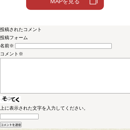
MAPを見る
投稿されたコメント
投稿フォーム
名前
※
コメント
※
上に表示された文字を入力してください。