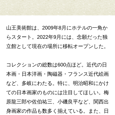
山王美術館は、2009年8月にホテルの一角か
らスタート。2022年9月には、念願だった独
立館として現在の場所に移転オープンした。
コレクションの総数は600点ほど。近代の日
本画・日本洋画・陶磁器・フランス近代絵画
など、多岐にわたる。特に、明治昭和にかけ
ての日本画家のものには注目してほしい。梅
原龍三郎や佐伯祐三、小磯良平など、関西出
身画家の作品も数多く揃えている。また、日