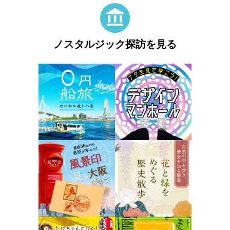
ノスタルジック探訪を見る