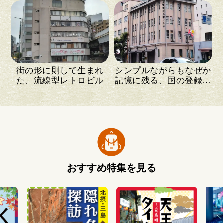
街の形に則して生まれ
シンプルながらもなぜか
た、流線型レトロビル
記憶に残る、国の登録有
形文化財
おすすめ特集を見る