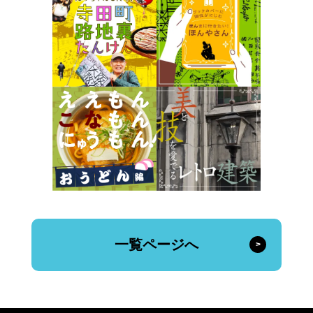
一覧ページへ