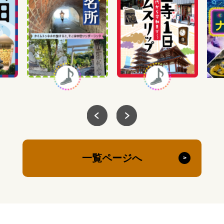
一覧ページへ