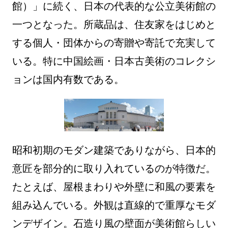
館）」に続く、日本の代表的な公立美術館の
一つとなった。所蔵品は、住友家をはじめと
する個人・団体からの寄贈や寄託で充実して
いる。特に中国絵画・日本古美術のコレクシ
ョンは国内有数である。
昭和初期のモダン建築でありながら、日本的
意匠を部分的に取り入れているのが特徴だ。
たとえば、屋根まわりや外壁に和風の要素を
組み込んでいる。外観は直線的で重厚なモダ
ンデザイン。石造り風の壁面が美術館らしい