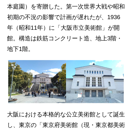
本庭園）を寄贈した。第一次世界大戦や昭和
初期の不況の影響で計画が遅れたが、1936
年（昭和11年）に「大阪市立美術館」が開
館。構造は鉄筋コンクリート造、地上3階・
地下1階。
大阪における本格的な公立美術館として誕生
し、東京の「東京府美術館（現・東京都美術