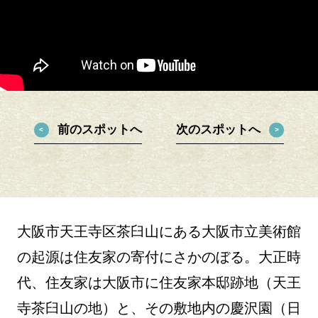
前のスポットへ
次のスポットへ
大阪市天王寺区茶臼山にある大阪市立美術館
の起源は住友家の寄付にさかのぼる。大正時
代、住友家は大阪市に住友家本邸跡地（天王
寺茶臼山の地）と、その敷地内の慶沢園（日