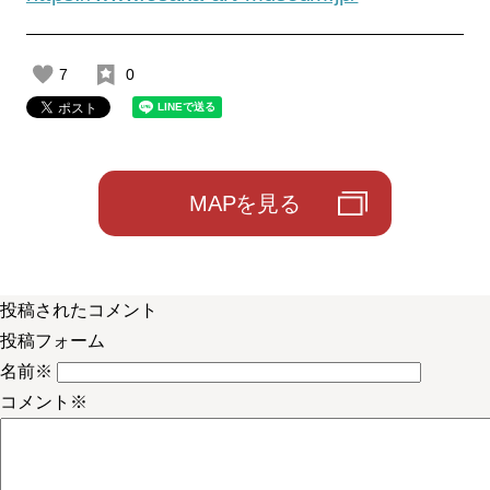
7
0
MAPを見る
投稿されたコメント
投稿フォーム
名前
※
コメント
※