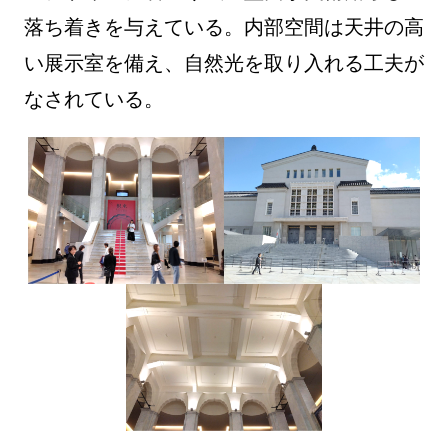
落ち着きを与えている。内部空間は天井の高
い展示室を備え、自然光を取り入れる工夫が
なされている。