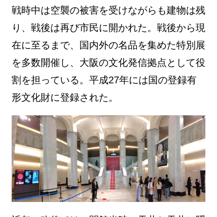
戦時中は空襲の被害を受けながらも建物は残
り、戦後は再び市民に開かれた。戦後から現
在に至るまで、国内外の名品を集めた特別展
を多数開催し、大阪の文化発信拠点として役
割を担っている。平成27年には国の登録有
形文化財に登録された。