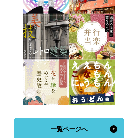
一覧ページへ