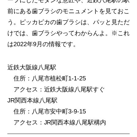
ーフにしたモダンな意匠や、近鉄八尾駅の駅
前にある歯ブラシのモニュメントを見ておこ
う。ピッカピカの歯ブラシは、パッと見ただ
けでは、歯ブラシやってわからんよ。※これ
は2022年9月の情報です。
近鉄大阪線八尾駅
住所：八尾市植松町1-1-25
アクセス：近鉄大阪線八尾駅すぐ
JR関西本線八尾駅
住所：八尾市安中町3-9-15
アクセス：JR関西本線八尾駅構内