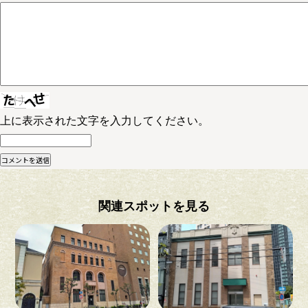
上に表示された文字を入力してください。
関連スポットを見る