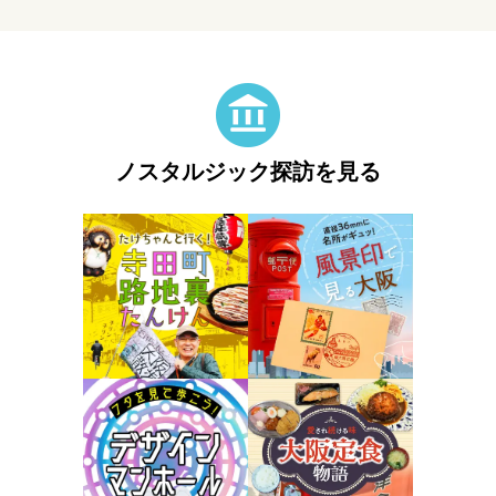
ノスタルジック探訪を見る