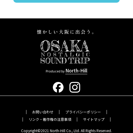
North-Hill
Produced by
お問い合わせ
プライバシーポリシー
リンク・著作権の注意事項
サイトマップ
Copyright©2021 North-Hill Co., Ltd. All Rights Reserved.