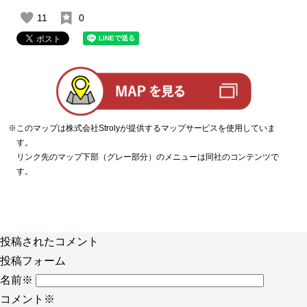
11
0
※このマップは株式会社Strolyが提供するマップサービスを使用していま
す。
リンク先のマップ下部（グレー部分）のメニューは同社のコンテンツで
す。
投稿されたコメント
投稿フォーム
名前
※
コメント
※