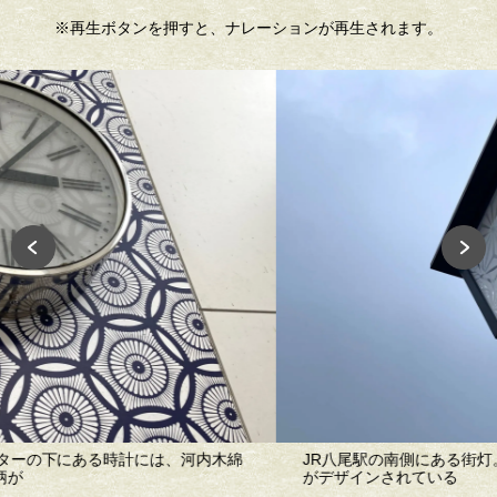
※再生ボタンを押すと、ナレーションが再生されます。
JR八尾駅の南側にある街灯。ガラス部分には、河内木綿の文様
がデザインされている