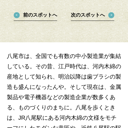
前のスポットへ
次のスポットへ
八尾市は、全国でも有数の中小製造業が集結
している。その昔、江戸時代は、河内木綿の
産地として知られ、明治以降は歯ブラシの製
造も盛んになったんや。そして現在は、金属
製品や電子機器などの製造企業が数多くあ
る、ものづくりのまちに。八尾を歩くとき
は、JR八尾駅にある河内木綿の文様をモチ