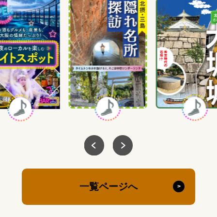
一覧ページへ