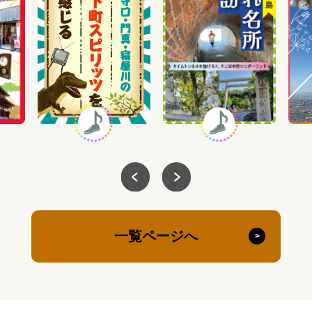
一覧ページへ