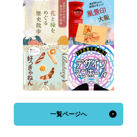
一覧ページへ