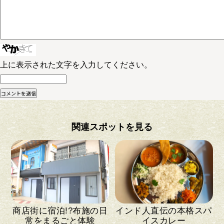
上に表示された文字を入力してください。
関連スポットを見る
商店街に宿泊!?布施の日
インド人直伝の本格スパ
常をまるごと体験
イスカレー