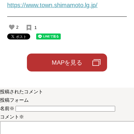
https://www.town.shimamoto.lg.jp/
2
1
MAPを見る
投稿されたコメント
投稿フォーム
名前
※
コメント
※