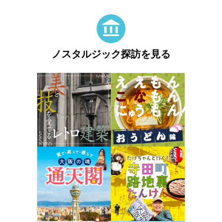
ノスタルジック探訪を見る