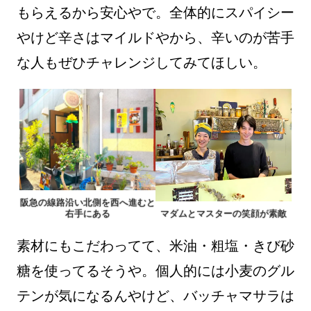
もらえるから安心やで。全体的にスパイシー
やけど辛さはマイルドやから、辛いのが苦手
な人もぜひチャレンジしてみてほしい。
阪急の線路沿い北側を西へ進むと
右手にある
マダムとマスターの笑顔が素敵
素材にもこだわってて、米油・粗塩・きび砂
糖を使ってるそうや。個人的には小麦のグル
テンが気になるんやけど、バッチャマサラは