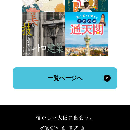
一覧ページへ