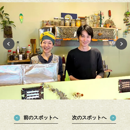
前のスポットへ
次のスポットへ