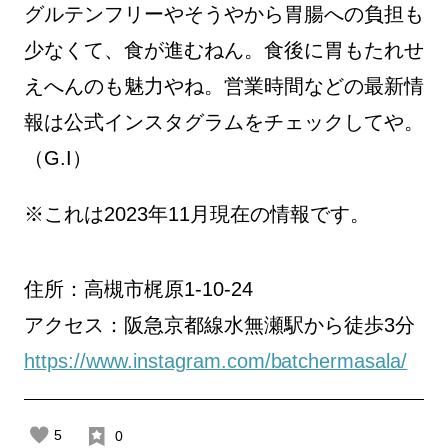
グルテンフリーやそうやから胃腸への負担も
少なくて、食が進むねん。食後に胃もたれせ
えへんのも魅力やね。営業時間などの最新情
報は公式インスタグラムをチェックしてや。
（G.I）
※これは2023年11月現在の情報です。
住所：高槻市梶原1-10-24
アクセス：阪急京都線水無瀬駅から徒歩3分
https://www.instagram.com/batchermasala/
5
0