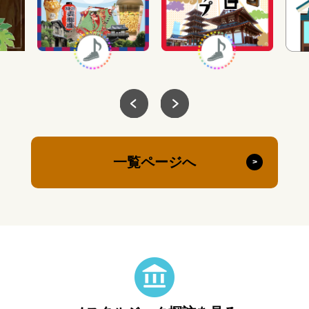
一覧ページへ