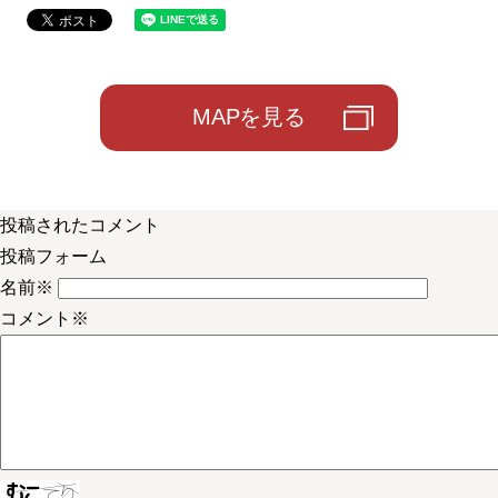
MAPを見る
投稿されたコメント
投稿フォーム
名前
※
コメント
※