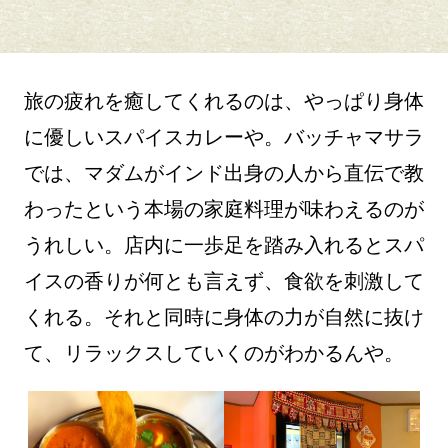
旅の疲れを癒してくれるのは、やっぱり身体
に優しいスパイスカレーや。バッチャマサラ
では、マダムがインド出身の人から直伝で教
わったという本場の家庭料理が味わえるのが
うれしい。店内に一歩足を踏み入れるとスパ
イスの香りが何とも言えず、食欲を刺激して
くれる。それと同時に身体の力が自然に抜け
て、リラックスしていくのがわかるんや。