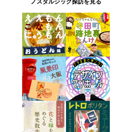
ノスタルジック探訪を見る