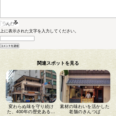
上に表示された文字を入力してください。
関連スポットを見る
変わらぬ味を守り続け
素材の味わいを活かした
た、400年の歴史ある和
老舗のきんつば