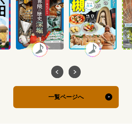
一覧ページへ