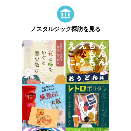
ノスタルジック探訪を見る