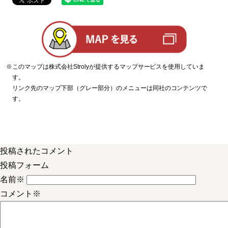
※このマップは株式会社Strolyが提供するマップサービスを使用していま
す。
リンク先のマップ下部（グレー部分）のメニューは同社のコンテンツで
す。
投稿されたコメント
投稿フォーム
名前
※
コメント
※