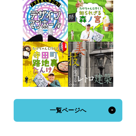
一覧ページへ