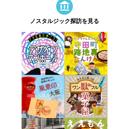
ノスタルジック探訪を見る