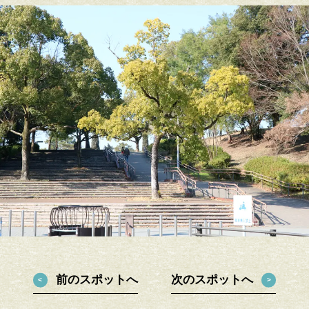
前のスポットへ
次のスポットへ