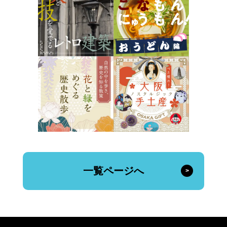
一覧ページへ