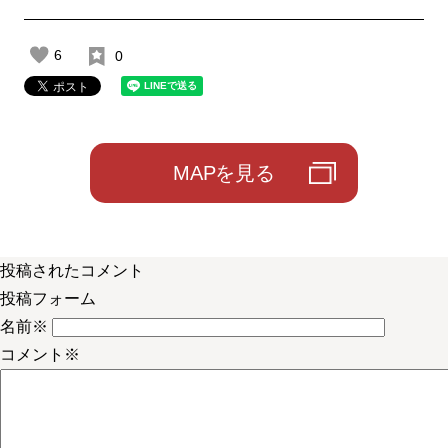
6
0
MAPを見る
投稿されたコメント
投稿フォーム
名前
※
コメント
※