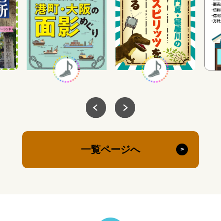
一覧ページへ