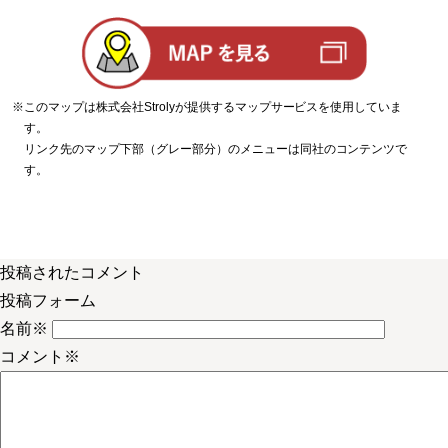
※このマップは株式会社Strolyが提供するマップサービスを使用していま
す。
リンク先のマップ下部（グレー部分）のメニューは同社のコンテンツで
す。
投稿されたコメント
投稿フォーム
名前
※
コメント
※