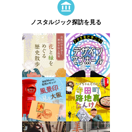
ノスタルジック探訪を見る