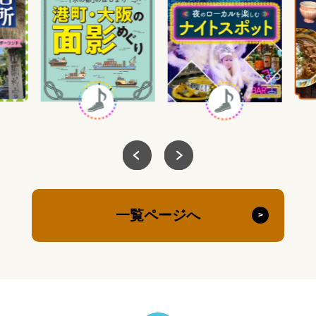
一覧ページへ