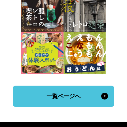
一覧ページへ