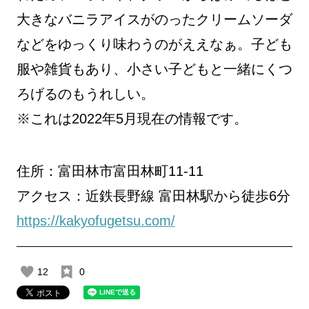
大きなバニラアイスがのったクリームソーダ
などをゆっくり味わうのがええなぁ。子ども
服や雑貨もあり、小さい子どもと一緒にくつ
ろげるのもうれしい。
※これは2022年5月現在の情報です。
住所：富田林市富田林町11-11
アクセス：近鉄長野線 富田林駅から徒歩6分
https://kakyofugetsu.com/
12
0