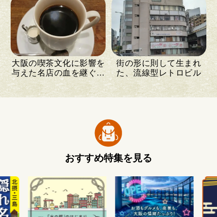
大阪の喫茶文化に影響を
街の形に則して生まれ
与えた名店の血を継ぐ喫
た、流線型レトロビル
茶店
おすすめ特集を見る