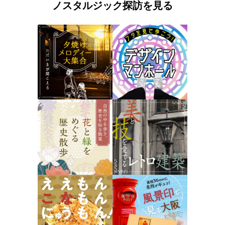
ノスタルジック探訪を見る