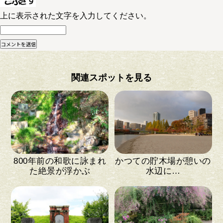
上に表示された文字を入力してください。
関連スポットを見る
800年前の和歌に詠まれ
かつての貯木場が憩いの
た絶景が浮かぶ
水辺に…