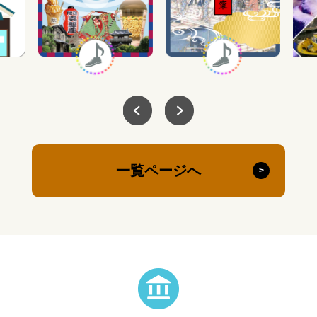
一覧ページへ