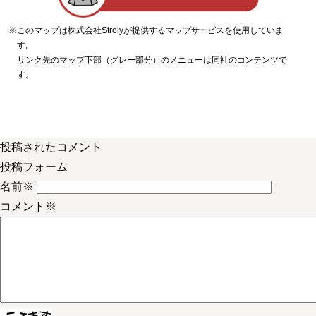
※このマップは株式会社Strolyが提供するマップサービスを使用していま
す。
リンク先のマップ下部（グレー部分）のメニューは同社のコンテンツで
す。
投稿されたコメント
投稿フォーム
名前
※
コメント
※