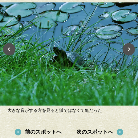
大きな音がする方を見ると狐ではなくて亀だった
前のスポットへ
次のスポットへ