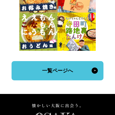
一覧ページへ