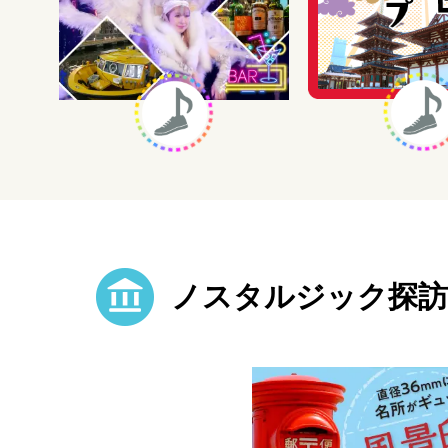
ノスタルジック探訪