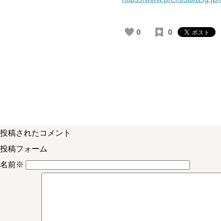
0
0
投稿されたコメント
投稿フォーム
名前
※