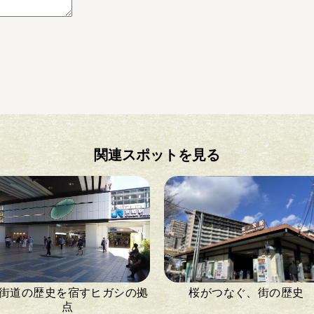
関連スポットを見る
街道の歴史を宿すヒガシの拠
桜がつなぐ、街の歴史
点