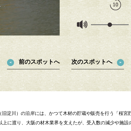
水位を示すモニュメントが。
前のスポットへ
次のスポットへ
（旧淀川）の沿岸には、かつて木材の貯蔵や販売を行う「桜宮
年以上に渡り、大阪の材木業界を支えたが、受入数の減少や施設