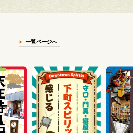
一覧ページへ