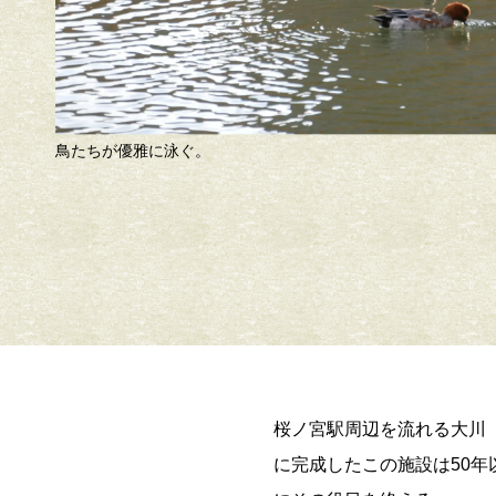
学生たちがトレーニングを行う姿も。
桜ノ宮駅周辺を流れる大川
に完成したこの施設は50