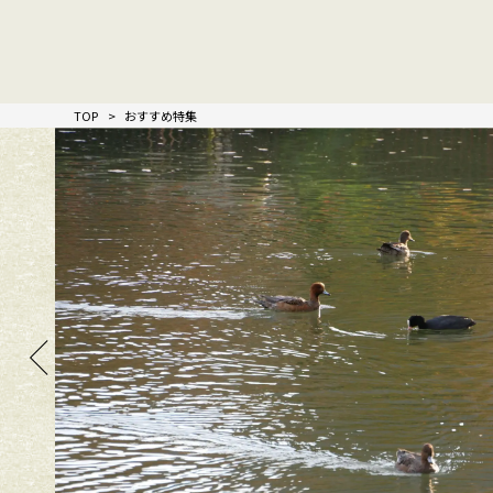
TOP
おすすめ特集