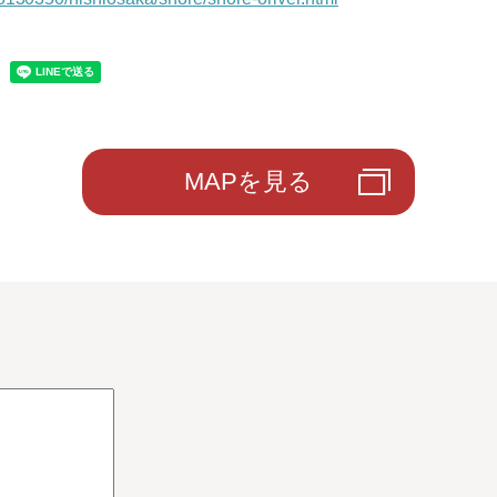
MAPを見る