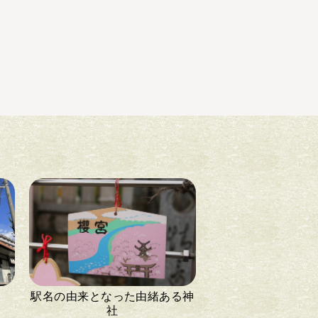
駅名の由来となった由緒ある神
社