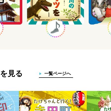
を見る
一覧ページへ