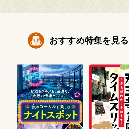
おすすめ特集を見る