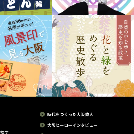
報
時代をつくった大阪偉人
大阪ヒーローインタビュー
で探す