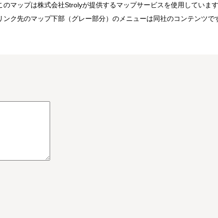
このマップは株式会社Strolyが提供するマップサービスを使用していま
リンク先のマップ下部（グレー部分）のメニューは同社のコンテンツで