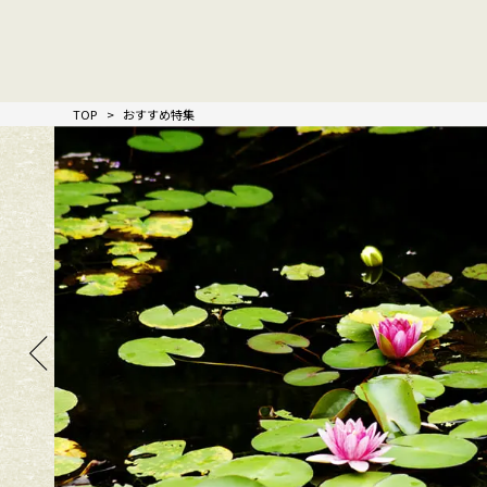
TOP
おすすめ特集