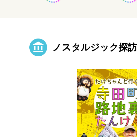
ノスタルジック探訪