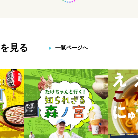
を見る
一覧ページへ