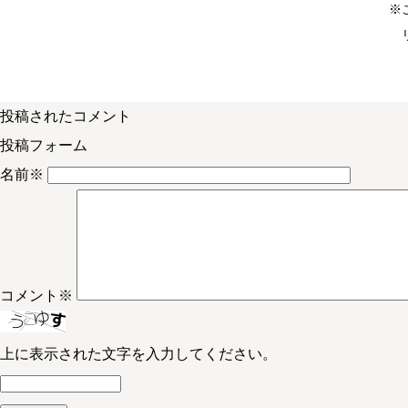
※
投稿されたコメント
投稿フォーム
名前
※
コメント
※
上に表示された文字を入力してください。