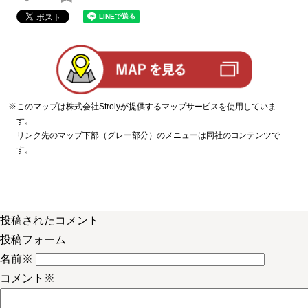
※このマップは株式会社Strolyが提供するマップサービスを使用していま
す。
リンク先のマップ下部（グレー部分）のメニューは同社のコンテンツで
す。
投稿されたコメント
投稿フォーム
名前
※
コメント
※