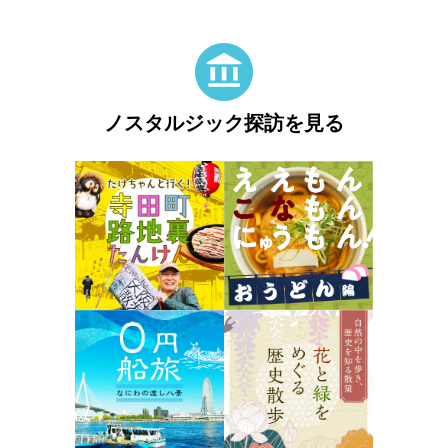
ノスタルジック探訪を見る