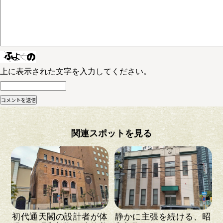
上に表示された文字を入力してください。
関連スポットを見る
初代通天閣の設計者が体
静かに主張を続ける、昭