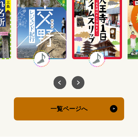
一覧ページへ