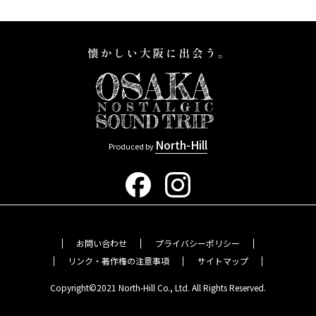
North-Hill
Produced by
お問い合わせ
プライバシーポリシー
リンク・著作権の注意事項
サイトマップ
Copyright©2021 North-Hill Co., Ltd. All Rights Reserved.