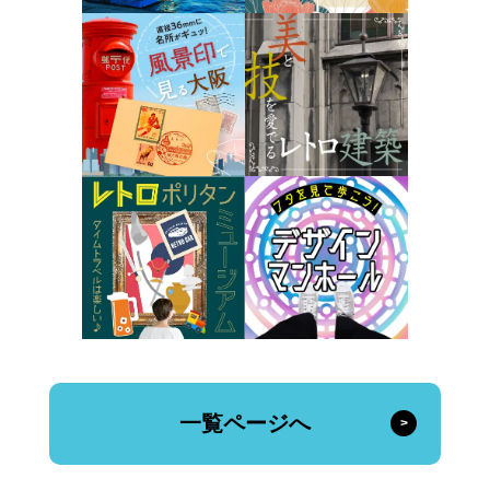
一覧ページへ