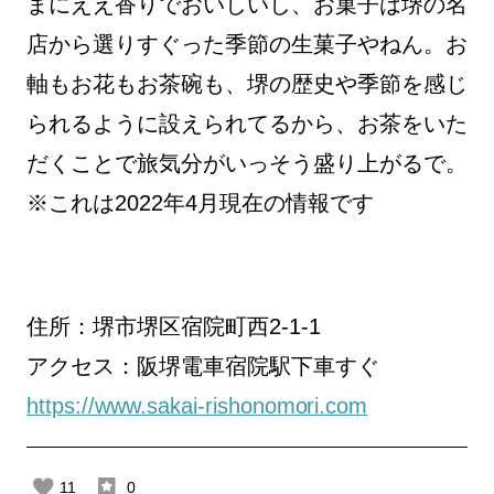
まにええ香りでおいしいし、お菓子は堺の名
店から選りすぐった季節の生菓子やねん。お
軸もお花もお茶碗も、堺の歴史や季節を感じ
られるように設えられてるから、お茶をいた
だくことで旅気分がいっそう盛り上がるで。
※これは2022年4月現在の情報です
住所：堺市堺区宿院町西2-1-1
アクセス：阪堺電車宿院駅下車すぐ
https://www.sakai-rishonomori.com
11
0