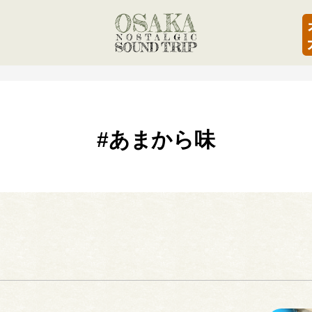
#あまから味