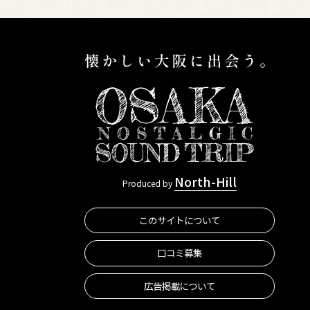
North-Hill
Produced by
このサイトについて
口コミ募集
広告掲載について