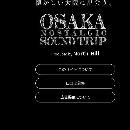
North-Hill
Produced by
このサイトについて
口コミ募集
広告掲載について