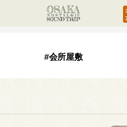
#会所屋敷