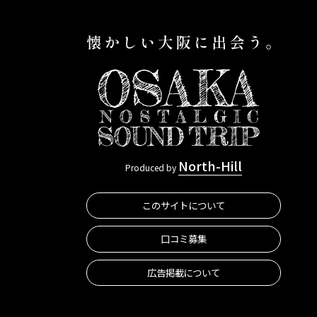
North-Hill
Produced by
このサイトについて
口コミ募集
広告掲載について