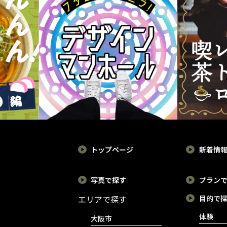
トップページ
新着情
写真で探す
プラン
エリアで探す
目的で
体験
大阪市