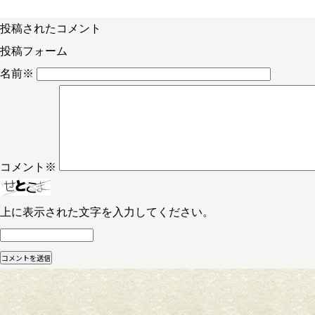
投稿されたコメント
投稿フォーム
名前
※
コメント
※
上に表示された文字を入力してください。