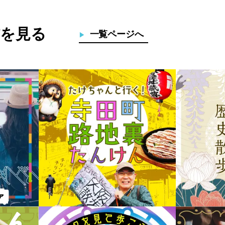
を見る
一覧ページへ