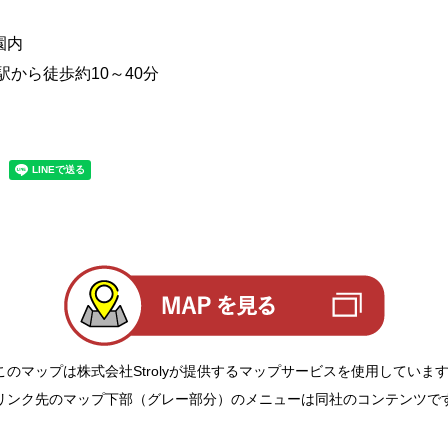
園内
駅から徒歩約10～40分
このマップは株式会社Strolyが提供するマップサービスを使用していま
リンク先のマップ下部（グレー部分）のメニューは同社のコンテンツで