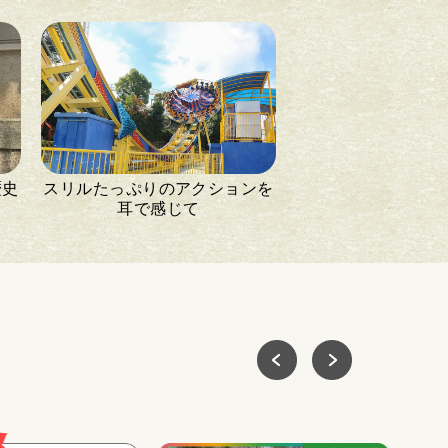
歴史
スリルたっぷりのアクションを
耳で感じて