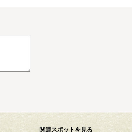
関連スポットを見る