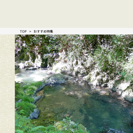
TOP
おすすめ特集