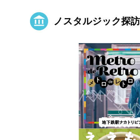
ノスタルジック探訪