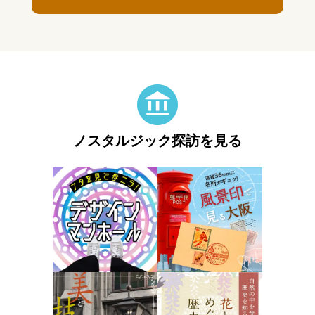
ノスタルジック探訪を見る