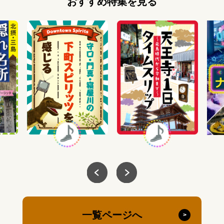
おすすめ特集を見る
一覧ページへ