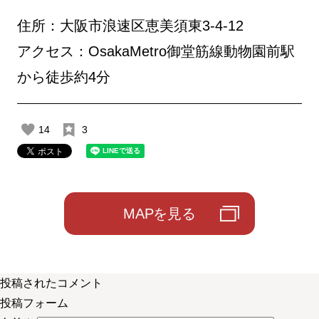
住所：大阪市浪速区恵美須東3-4-12
アクセス：OsakaMetro御堂筋線動物園前駅
から徒歩約4分
14
3
MAPを見る
投稿されたコメント
投稿フォーム