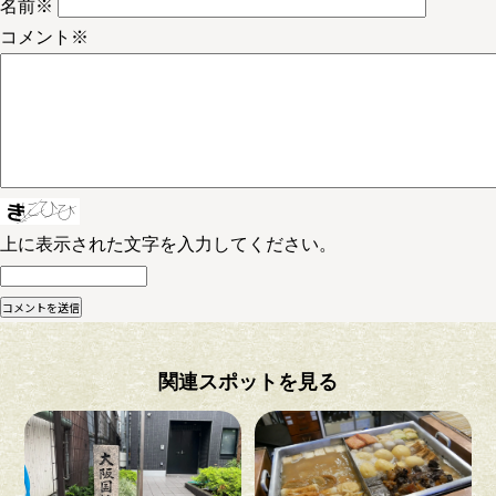
名前
※
コメント
※
上に表示された文字を入力してください。
関連スポットを見る