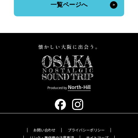
一覧ページへ
North-Hill
Produced by
お問い合わせ
プライバシーポリシー
リンク・著作権の注意事項
サイトマップ