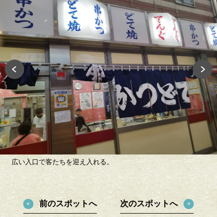
広い入口で客たちを迎え入れる。
前のスポットへ
次のスポットへ