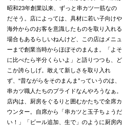
昭和23年創業以来、ずっと串カツ一筋なの
だそう。店によっては、具材に若い子向けや
海外からのお客を意識したものを取り入れる
場合もあるらしいねんけど、この店はメニュ
ーまで創業当時からほぼそのまんま。「よそ
に比べたら半分くらいよ」と語りつつも、ど
こか誇らしげ。敢えて新しさを取り入れ
ず、“昔ながらをそのまんま”っていうのは、
串カツ職人たちのプライドなんやろうなぁ。
店内は、厨房をぐるりと囲むかたちで全席カ
ウンター。自席から「串カツと玉子ちょうだ
い！」「ビール追加、生で」のように厨房内