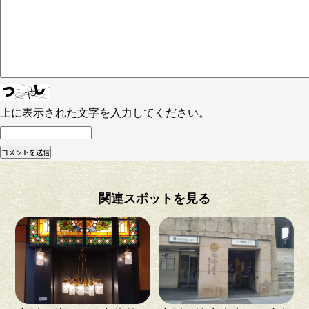
上に表示された文字を入力してください。
関連スポットを見る