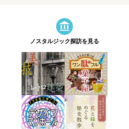
ノスタルジック探訪を見る