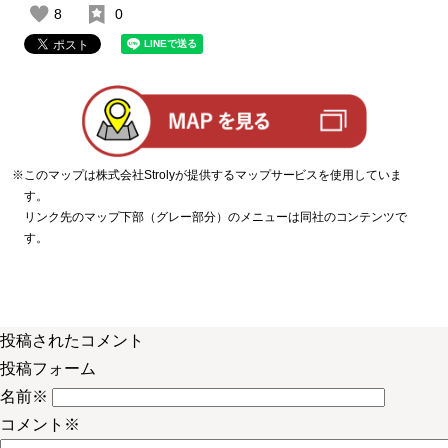
8
0
※このマップは株式会社Strolyが提供するマップサービスを使用していま
す。
リンク先のマップ下部（グレー部分）のメニューは同社のコンテンツで
す。
投稿されたコメント
投稿フォーム
名前
※
コメント
※