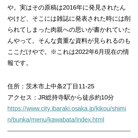
や。実はその原稿は2016年に発見されたん
やけど、そこには雑誌に発表された時には削
られてしまった肉親への思いが書かれていた
んやって。そんな貴重な資料が見られるのも
ここだけやで。※これは2022年6月現在の情
報です。
住所：茨木市上中条2丁目11-25
アクセス：JR総持寺駅から徒歩約10分
https://www.city.ibaraki.osaka.jp/kikou/shimi
n/bunka/menu/kawabata/index.html