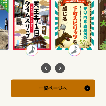
一覧ページへ