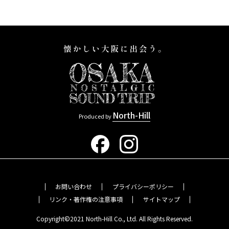
North-Hill
Produced by
お問い合わせ
プライバシーポリシー
リンク・著作権の注意事項
サイトマップ
Copyright©2021 North-Hill Co., Ltd. All Rights Reserved.