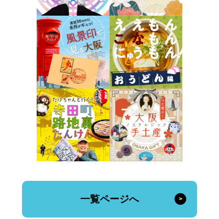
一覧ページへ