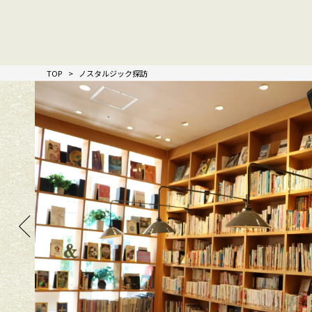
TOP
ノスタルジック探訪