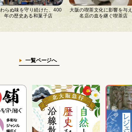
わらぬ味を守り続けた、400
大阪の喫茶文化に影響を与
年の歴史ある和菓子店
名店の血を継ぐ喫茶店
一覧ページへ