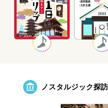
ノスタルジック探訪