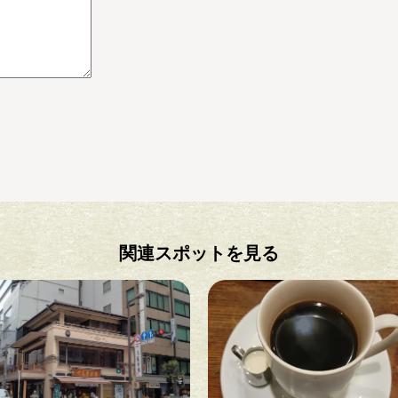
関連スポットを見る