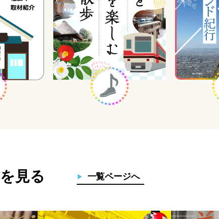
を見る
一覧ページへ