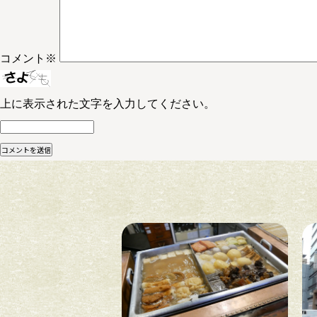
コメント
※
上に表示された文字を入力してください。