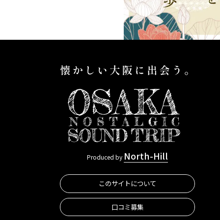
North-Hill
Produced by
このサイトについて
口コミ募集