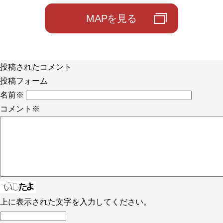
MAPを見る
投稿されたコメント
投稿フォーム
名前
※
コメント
※
上に表示された文字を入力してください。