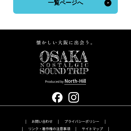
一覧ページへ
North-Hill
Produced by
お問い合わせ
プライバシーポリシー
リンク・著作権の注意事項
サイトマップ