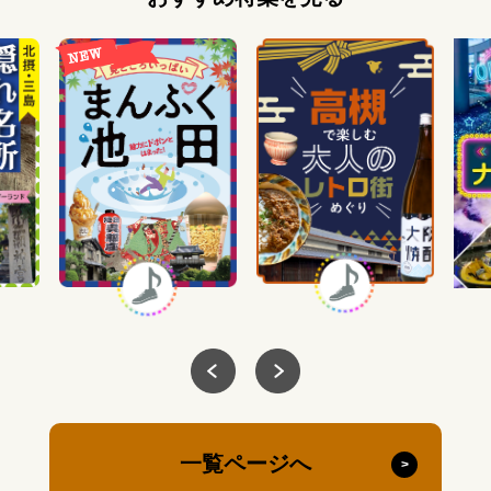
一覧ページへ