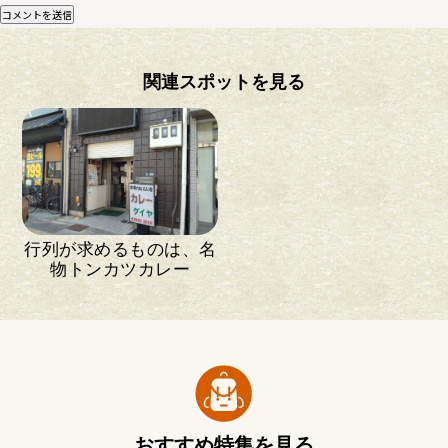
関連スポットを見る
行列が求めるものは、名
物トンカツカレー
おすすめ特集を見る