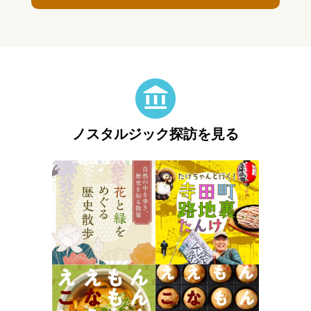
ノスタルジック探訪を見る