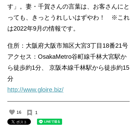
す」。妻・千賀さんの言葉は、お客さんにと
っても、きっとうれしいはずやわ！ ※これ
は2022年9月の情報です。
住所：大阪府大阪市旭区大宮3丁目18番21号
アクセス：OsakaMetro谷町線千林大宮駅か
ら徒歩約1分、 京阪本線千林駅から徒歩約15
分
http://www.gloire.biz/
16
1