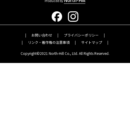
Produced by
お問い合わせ
プライバシーポリシー
リンク・著作権の注意事項
サイトマップ
Copyright©2021 North-Hill Co., Ltd. All Rights Reserved.