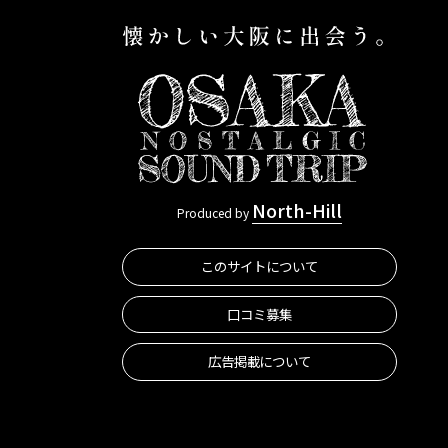
North-Hill
Produced by
このサイトについて
口コミ募集
広告掲載について