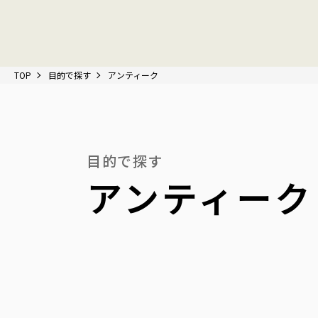
TOP
目的で探す
アンティーク
目的で探す
アンティーク