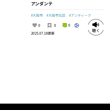
アンダンテ
#大阪市
#大阪市北区
#アンティーク
0
0
0
2025.07.18
更新