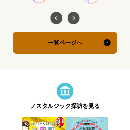
一覧ページへ
ノスタルジック探訪を見る