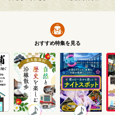
小さな塚
おすすめ特集を見る