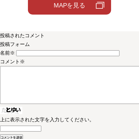
MAPを見る
投稿されたコメント
投稿フォーム
名前
※
コメント
※
上に表示された文字を入力してください。