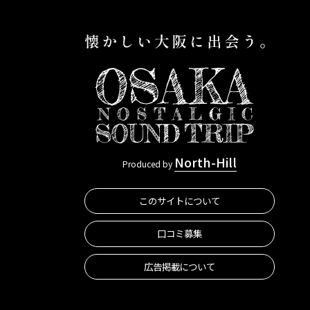
North-Hill
Produced by
このサイトについて
口コミ募集
広告掲載について