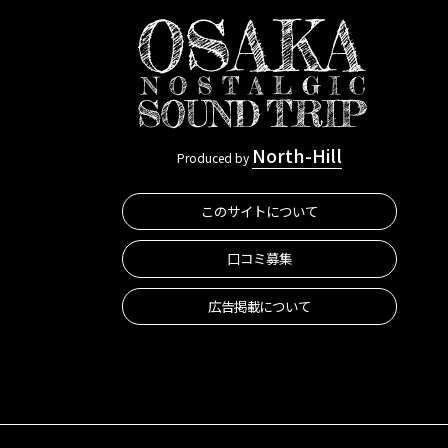
North-Hill
Produced by
このサイトについて
口コミ募集
広告掲載について