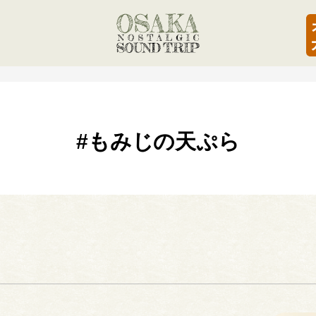
#もみじの天ぷら