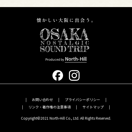
North-Hill
Produced by
お問い合わせ
プライバシーポリシー
リンク・著作権の注意事項
サイトマップ
Copyright©2021 North-Hill Co., Ltd. All Rights Reserved.