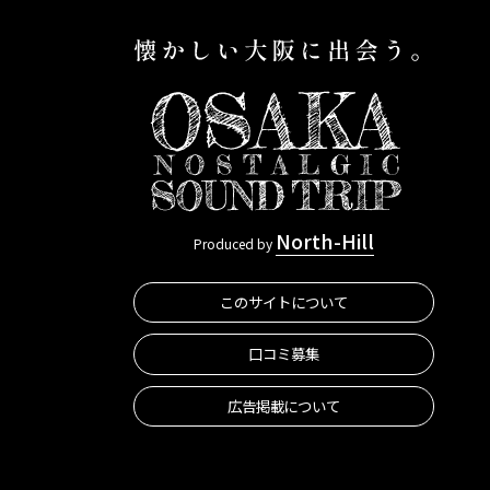
North-Hill
Produced by
このサイトについて
口コミ募集
広告掲載について