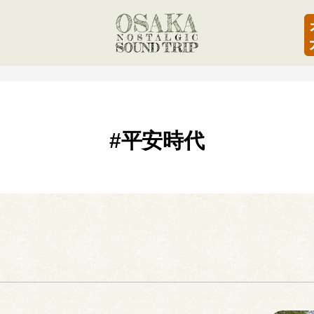
#平安時代